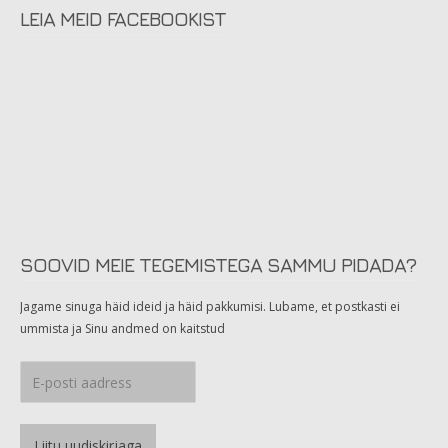
LEIA MEID FACEBOOKIST
SOOVID MEIE TEGEMISTEGA SAMMU PIDADA?
Jagame sinuga häid ideid ja häid pakkumisi. Lubame, et postkasti ei
ummista ja Sinu andmed on kaitstud